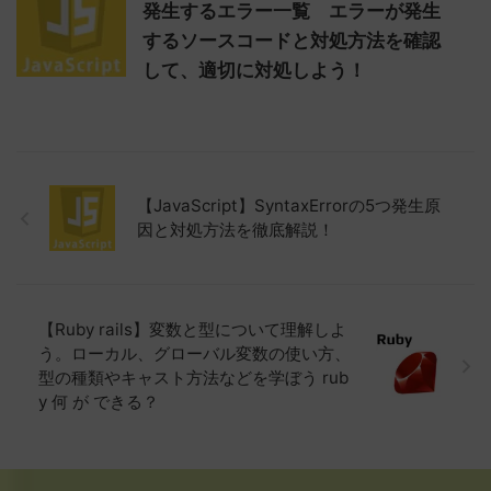
発生するエラー一覧 エラーが発生
するソースコードと対処方法を確認
して、適切に対処しよう！
【JavaScript】SyntaxErrorの5つ発生原
因と対処方法を徹底解説！
【Ruby rails】変数と型について理解しよ
う。ローカル、グローバル変数の使い方、
型の種類やキャスト方法などを学ぼう rub
y 何 が できる？