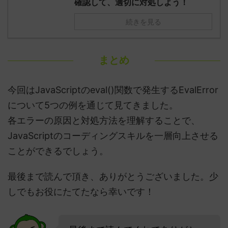
確認して、適切に対処しよう！
続きを見る
まとめ
今回はJavaScriptのeval()関数で発生するEvalError
について5つの例を通じて見てきました。
各エラーの原因と対処方法を理解することで、
JavaScriptのコーディングスキルを一層向上させる
ことができるでしょう。
最後まで読んで頂き、ありがとうございました。少
しでもお役にたてたなら幸いです！