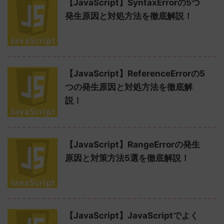
【JavaScript】SyntaxErrorの5つ
発生原因と対処方法を徹底解説！
【JavaScript】ReferenceErrorの5
つの発生原因と対処方法を徹底解
説！
【JavaScript】RangeErrorの発生
原因と対策方法5選を徹底解説！
【JavaScript】JavaScriptでよく