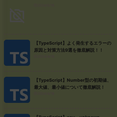
2024/5/16
【TypeScript】よく発生するエラーの
原因と対策方法9選を徹底解説！！
2024/4/18
【TypeScript】Number型の初期値、
最大値、最小値について徹底解説！
2024/4/18