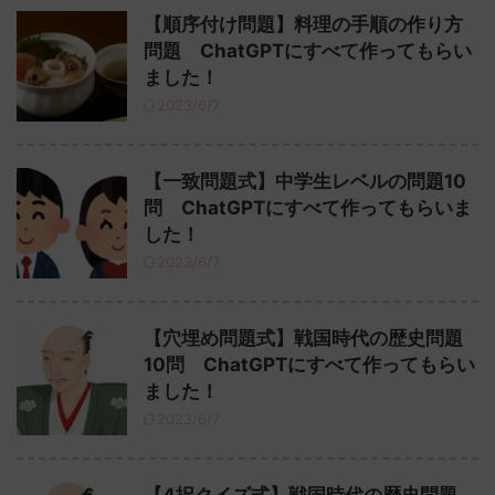
【順序付け問題】料理の手順の作り方
問題 ChatGPTにすべて作ってもらい
ました！
2023/6/7
【一致問題式】中学生レベルの問題10
問 ChatGPTにすべて作ってもらいま
した！
2023/6/7
【穴埋め問題式】戦国時代の歴史問題
10問 ChatGPTにすべて作ってもらい
ました！
2023/6/7