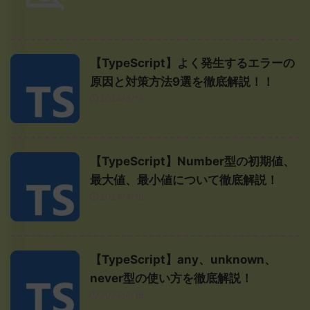
【TypeScript】よく発生するエラーの
原因と対策方法9選を徹底解説！！
2024/4/18
【TypeScript】Number型の初期値、
最大値、最小値について徹底解説！
2024/4/18
【TypeScript】any、unknown、
never型の使い方を徹底解説！
2024/4/18