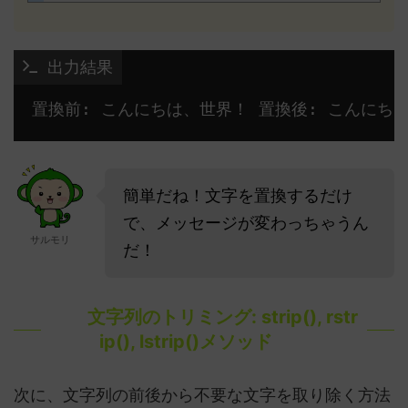
 出力結果
置換前: こんにちは、世界！ 置換後: こんにちは、
簡単だね！文字を置換するだけ
で、メッセージが変わっちゃうん
サルモリ
だ！
文字列のトリミング: strip(), rstr
ip(), lstrip()メソッド
次に、文字列の前後から不要な文字を取り除く方法