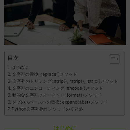
目次
はじめに
文字列の置換: replace()メソッド
文字列のトリミング: strip(), rstrip(), lstrip()メソッド
文字列のエンコーディング: encode()メソッド
動的な文字列フォーマット: format()メソッド
タブのスペースへの置換: expandtabs()メソッド
Python文字列操作メソッドのまとめ
はじめに