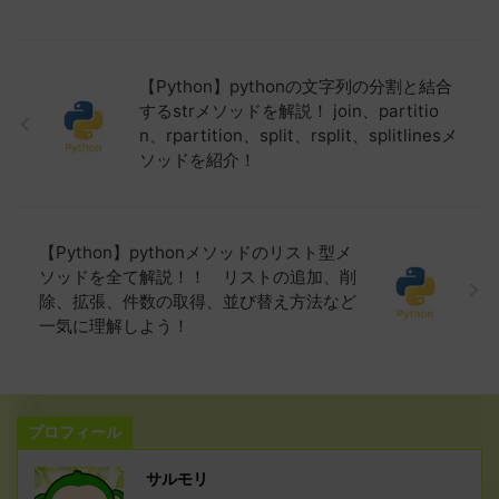
【Python】pythonの文字列の分割と結合
するstrメソッドを解説！ join、partitio
n、rpartition、split、rsplit、splitlinesメ
ソッドを紹介！
【Python】pythonメソッドのリスト型メ
ソッドを全て解説！！ リストの追加、削
除、拡張、件数の取得、並び替え方法など
一気に理解しよう！
プロフィール
サルモリ