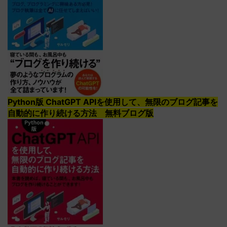
Python版 ChatGPT APIを使用して、無限のブログ記事を
自動的に作り続ける方法 無料ブログ版