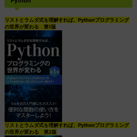
Python
リストとラムダ式を理解すれば、Pythonプログラミング
の世界が変わる 第1版
リストとラムダ式を理解すれば、Pythonプログラミング
の世界が変わる 第2版