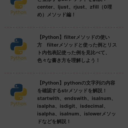
center、ljust、rjust、zfill（0埋
め）メソッド編！
【Python】filterメソッドの使い
方 filterメソッドと使った例とリス
ト内包表記使った例を見比べて、
色々な書き方を理解しよう！
【Python】pythonの文字列の内容
を確認するstrメソッドを解説！
startwith、endswith、isalnum、
isalpha、isdigit、isdecimal、
isalpha、isalnum、islowerメソッ
ドなどを解説！