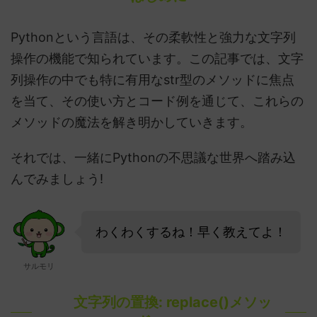
Pythonという言語は、その柔軟性と強力な文字列
操作の機能で知られています。この記事では、文字
列操作の中でも特に有用なstr型のメソッドに焦点
を当て、その使い方とコード例を通じて、これらの
メソッドの魔法を解き明かしていきます。
それでは、一緒にPythonの不思議な世界へ踏み込
んでみましょう!
わくわくするね！早く教えてよ！
サルモリ
文字列の置換: replace()メソッ