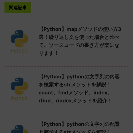
関連記事
【Python】mapメソッドの使い方3
選！繰り返し文を使った場合と比べ
て、ソースコードの書き方が楽にな
ります！
【Python】pythonの文字列の内容
を検索するstrメソッドを解説！
count、findメソッド、index、
rfind、rindexメソッドを紹介！
【Python】pythonの文字列の配置
と整形するstrメソッドを解説！