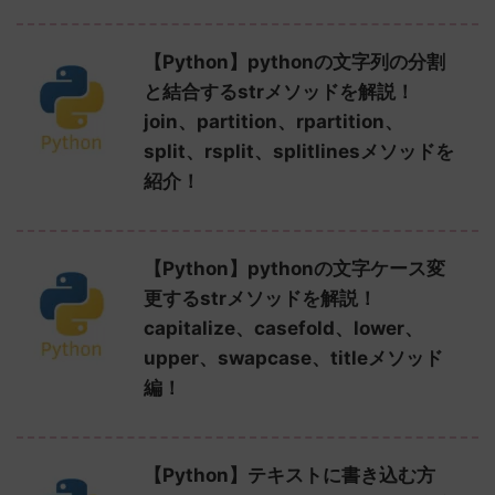
【Python】pythonの文字列の分割
と結合するstrメソッドを解説！
join、partition、rpartition、
split、rsplit、splitlinesメソッドを
紹介！
【Python】pythonの文字ケース変
更するstrメソッドを解説！
capitalize、casefold、lower、
upper、swapcase、titleメソッド
編！
【Python】テキストに書き込む方