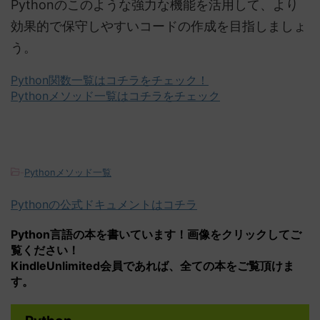
Pythonのこのような強力な機能を活用して、より
効果的で保守しやすいコードの作成を目指しましょ
う。
Python関数一覧はコチラをチェック！
Pythonメソッド一覧はコチラをチェック
-
Pythonメソッド一覧
Pythonの公式ドキュメントはコチラ
Python言語の本を書いています！画像をクリックしてご
覧ください！
KindleUnlimited会員であれば、全ての本をご覧頂けま
す。