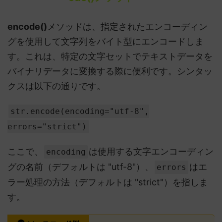
encode()
メソッドは、指定されたエンコーディン
グを使用して文字列をバイト型にエンコードしま
す。これは、特定の文字セットでテキストデータを
バイナリデータに変換する際に便利です。シンタッ
クスは以下の通りです。
str.encode(encoding="utf-8",
errors="strict")
ここで、
は使用する文字エンコーディン
encoding
グの名前（デフォルトは "utf-8"）、
はエ
errors
ラー処理の方法（デフォルトは "strict"）を指しま
す。