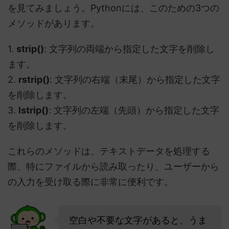
を見てみましょう。Pythonには、このための3つの
メソッドがあります。
1.
strip()
: 文字列の両端から指定した文字を削除し
ます。
2.
rstrip()
: 文字列の右端（末尾）から指定した文字
を削除します。
3.
lstrip()
: 文字列の左端（先頭）から指定した文字
を削除します。
これらのメソッドは、テキストデータを処理する
際、特にファイルから読み取ったり、ユーザーから
の入力を受け取る際に非常に便利です。
空白や不要な文字があると、うま