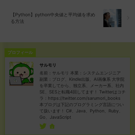
【Python】python中央値と平均値を求め
る方法
プロフィール
サルモリ
名前：サルモリ 本業：システムエンジニア
副業：ブログ、Kindle出版、AI画像系 大学院
を卒業してから、独立系、メーカー系、社内
SE、SESと転職4回してます！ Twitterはコチ
ラ：https://twitter.com/sarumori_books
本ブログは下記のプログラミング言語につい
て扱います！ C#、Java、Python、Ruby、
Go、JavaScript