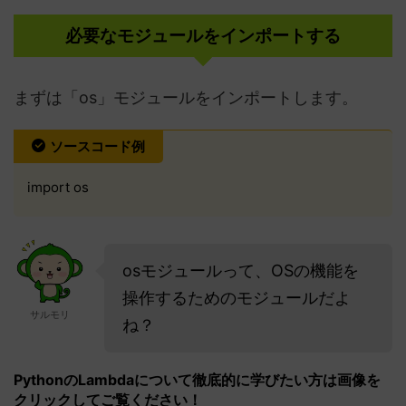
必要なモジュールをインポートする
まずは「os」モジュールをインポートします。
ソースコード例
import os
osモジュールって、OSの機能を
操作するためのモジュールだよ
サルモリ
ね？
PythonのLambdaについて徹底的に学びたい方は画像を
クリックしてご覧ください！