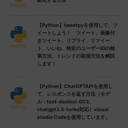
【Python】tweetpyを使用して、ツ
イートしよう！ ツイート、画像付
きツイート、リプライ、リツイー
ト、いいね、特定のユーザーIDの検
索方法、トレンドの取得方法を解説
します！
【Python】ChatGPTAPIを使用し
て、レスポンスを返す方法（モデ
ル：text-davinci-003、
chatgpt3.5-turbo対応）visual
studio Codeを使用しています。