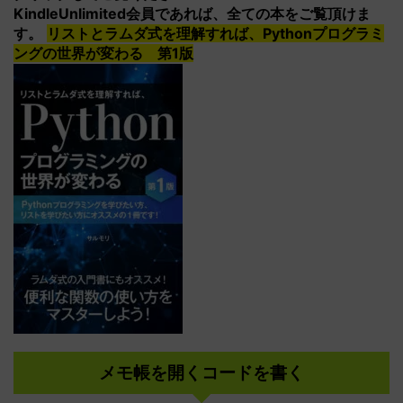
KindleUnlimited会員であれば、全ての本をご覧頂けま
す。
リストとラムダ式を理解すれば、Pythonプログラミ
ングの世界が変わる 第1版
メモ帳を開くコードを書く