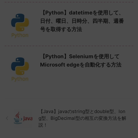
【Python】datetimeを使用して、
日付、曜日、日時分、四半期、週番
号を取得する方法
【Python】Seleniumを使用して
Microsoft edgeを自動化する方法
【Java】javaのstring型とdouble型、lon
g型、BigDecimal型の相互の変換方法を解
説！