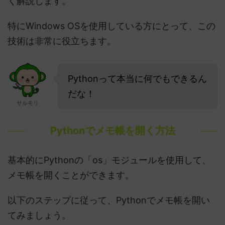
く解説します。
特にWindows OSを使用している方にとって、この
技術は非常に役立ちます。
Pythonって本当に何でもできるん
だな！
サルモリ
Pythonでメモ帳を開く方法
基本的にPythonの「os」モジュールを使用して、
メモ帳を開くことができます。
以下のステップに従って、Pythonでメモ帳を開い
てみましょう。