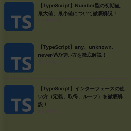
【TypeScript】Number型の初期値、
最大値、最小値について徹底解説！
2024/4/18
【TypeScript】any、unknown、
never型の使い方を徹底解説！
2024/4/18
【TypeScript】インターフェースの使
い方（定義、取得、ループ）を徹底解
説！
2024/4/18