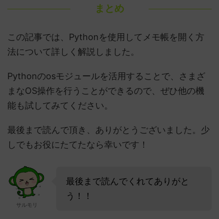
まとめ
この記事では、Pythonを使用してメモ帳を開く方
法について詳しく解説しました。
Pythonのosモジュールを活用することで、さまざ
まなOS操作を行うことができるので、ぜひ他の機
能も試してみてください。
最後まで読んで頂き、ありがとうございました。少
しでもお役にたてたなら幸いです！
最後まで読んでくれてありがと
う！！
サルモリ