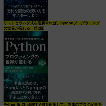
リストとラムダ式を理解すれば、Pythonプログラミング
の世界が変わる 第2版
Python版 ChatGPT APIを使用して、無限のブログ記事を