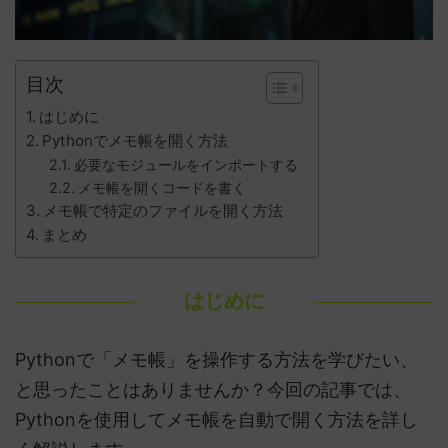
目次
はじめに
Pythonでメモ帳を開く方法
必要なモジュールをインポートする
メモ帳を開くコードを書く
メモ帳で特定のファイルを開く方法
まとめ
はじめに
Pythonで「メモ帳」を操作する方法を学びたい、
と思ったことはありませんか？今回の記事では、
Pythonを使用してメモ帳を自動で開く方法を詳し