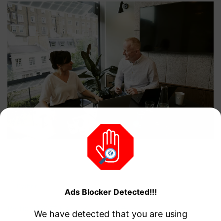
-
Python
Ads Blocker Detected!!!
Pythonの公式ドキュメントはコチラ
We have detected that you are using