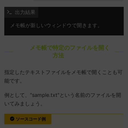
 出力結果
メモ帳で特定のファイルを開く
方法
指定したテキストファイルをメモ帳で開くことも可
能です。
例として、"sample.txt"という名前のファイルを開
いてみましょう。
ソースコード例