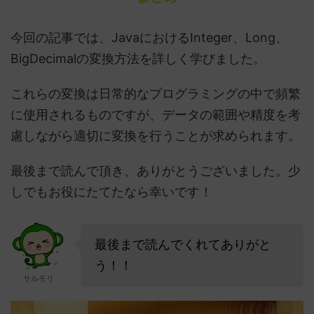
今回の記事では、JavaにおけるInteger、Long、
BigDecimalの変換方法を詳しく学びました。
これらの変換は日常的なプログラミングの中で頻繁
に使用されるものですが、データの範囲や精度を考
慮しながら適切に変換を行うことが求められます。
最後まで読んで頂き、ありがとうございました。少
しでもお役にたてたなら幸いです！
最後まで読んでくれてありがと
う！！
サルモリ