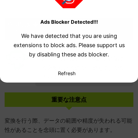
Ads Blocker Detected!!!
 出力結果
 出力結果は変換によって異なる 
We have detected that you are using
extensions to block ads. Please support us
by disabling these ads blocker.
変換する前に数値の範囲を確認す
る必要があるのか。覚えておかな
Refresh
サルモリ
きゃ！
重要な注意点
変換を行う際、データの範囲や精度が失われる可能
性があることを念頭に置く必要があります。