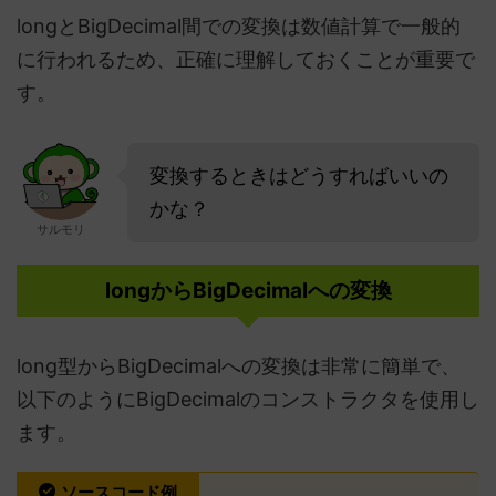
longとBigDecimal間での変換は数値計算で一般的
に行われるため、正確に理解しておくことが重要で
す。
変換するときはどうすればいいの
かな？
サルモリ
longからBigDecimalへの変換
long型からBigDecimalへの変換は非常に簡単で、
以下のようにBigDecimalのコンストラクタを使用し
ます。
ソースコード例