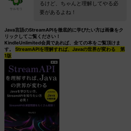
るけど、ちゃんと理解してやる必
サルモリ
要があるよね！
Java言語のStreamAPIを徹底的に学びたい方は画像をク
リックしてご覧ください！
KindleUnlimited会員であれば、全ての本をご覧頂けま
す。
StreamAPIを理解すれば、Javaの世界が変わる 第
1版