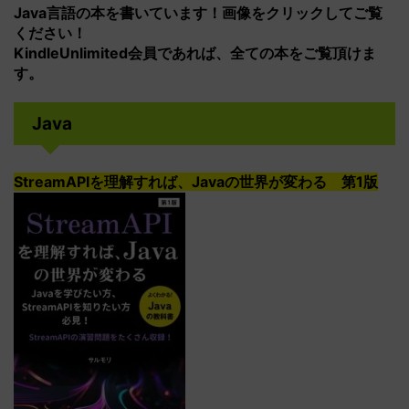
Java言語の本を書いています！画像をクリックしてご覧
ください！
KindleUnlimited会員であれば、全ての本をご覧頂けま
す。
Java
StreamAPIを理解すれば、Javaの世界が変わる 第1版