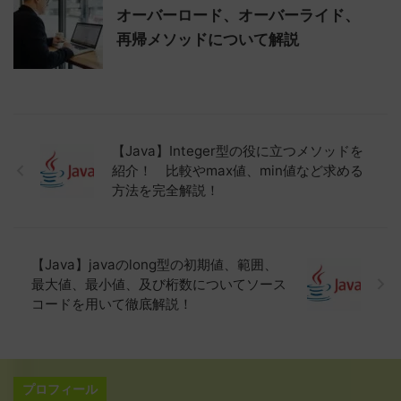
オーバーロード、オーバーライド、
再帰メソッドについて解説
【Java】Integer型の役に立つメソッドを
紹介！ 比較やmax値、min値など求める
方法を完全解説！
【Java】javaのlong型の初期値、範囲、
最大値、最小値、及び桁数についてソース
コードを用いて徹底解説！
プロフィール