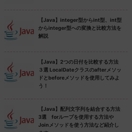
【Java】integer型からint型、int型
からinteger型への変換と比較方法を
解説
【Java】2つの日付を比較する方法
３選 LocalDateクラスのafterメソッ
ドとbeforeメソッドを使用してみよ
う！
【Java】配列文字列を結合する方法
3選 forループを使用する方法や
Joinメソッドを使う方法など紹介し