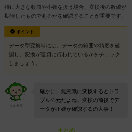
特に大きな数値や小数を扱う場合、変換後の数値が
期待したものであるかを確認することが重要です。
ポイント
データ型変換時には、データの範囲や精度を確
認し、変換が適切に行われているかをチェック
しましょう。
確かに、無意識に変換するとトラ
ブルの元だよね。変換の前後でデ
サルモリ
ータが正確か確認するの大事！
まとめ