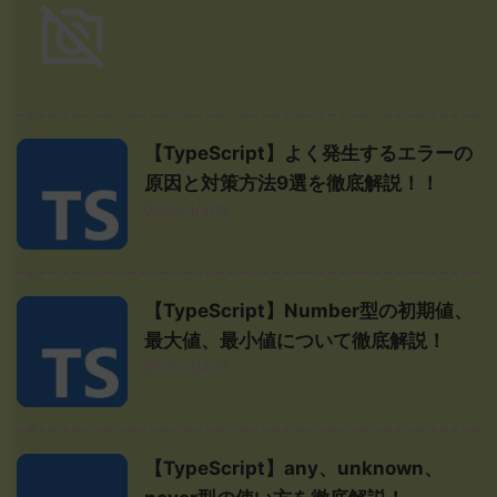
【TypeScript】よく発生するエラーの
原因と対策方法9選を徹底解説！！
2024/4/18
【TypeScript】Number型の初期値、
最大値、最小値について徹底解説！
2024/4/18
【TypeScript】any、unknown、