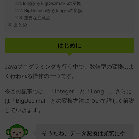
longからBigDecimalへの変換
BigDecimalからlongへの変換
重要な注意点
まとめ
はじめに
Javaプログラミングを行う中で、数値型の変換はよ
く行われる操作の一つです。
今回の記事では、「Integer」と「Long」、さらに
は「BigDecimal」との変換方法について詳しく解説
していきます。
そうだね、データ変換は頻繁にや