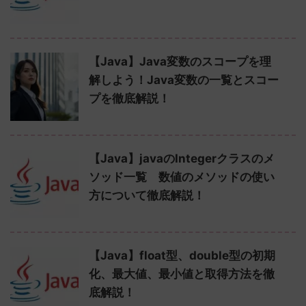
【Java】Java変数のスコープを理
解しよう！Java変数の一覧とスコー
プを徹底解説！
【Java】javaのIntegerクラスのメ
ソッド一覧 数値のメソッドの使い
方について徹底解説！
【Java】float型、double型の初期
化、最大値、最小値と取得方法を徹
底解説！