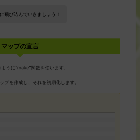
に飛び込んでいきましょう！
マップの宣言
ように"make"関数を使います。
ップを作成し、それを初期化します。