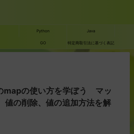
Python
Java
GO
特定商取引法に基づく表記
言語のmapの使い方を学ぼう マッ
、値の削除、値の追加方法を解