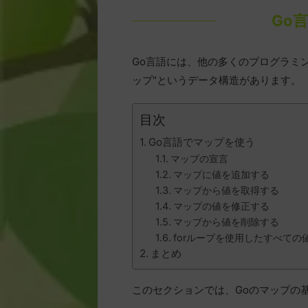
Go
Go言語には、他の多くのプログラミ
ップ"というデータ構造があります。
目次
Go言語でマップを使う
マップの宣言
マップに値を追加する
マップから値を取得する
マップの値を修正する
マップから値を削除する
forループを使用したすべての
まとめ
このセクションでは、Goのマップの