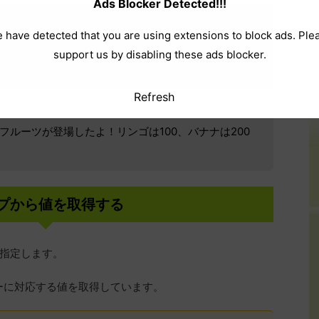
Ads Blocker Detected!!!
 have detected that you are using extensions to block ads. Ple
support us by disabling these ads blocker.
Refresh
フルーツが登場したよ！リンゴは100、バナナは200
プから値を取得する
指定します。
うキーに対応する値を取得しています。