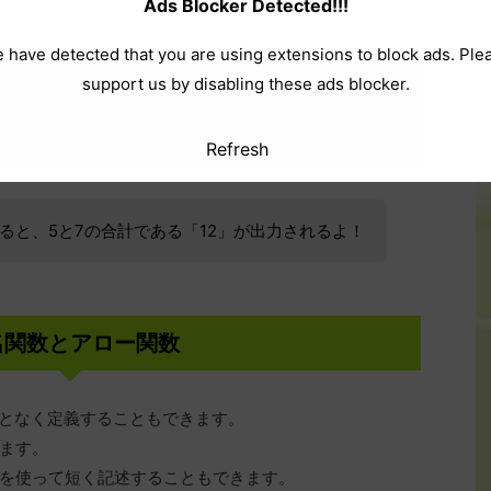
Ads Blocker Detected!!!
 have detected that you are using extensions to block ads. Ple
support us by disabling these ads blocker.
Refresh
ると、5と7の合計である「12」が出力されるよ！
名関数とアロー関数
持つことなく定義することもできます。
ます。
を使って短く記述することもできます。