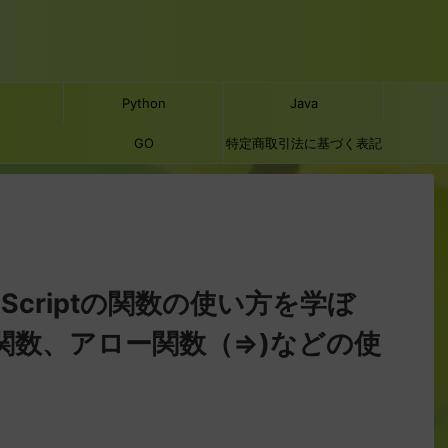
Python
Java
GO
特定商取引法に基づく表記
avaScriptの関数の使い方を学ぼ
数、アロー関数（=>)などの使