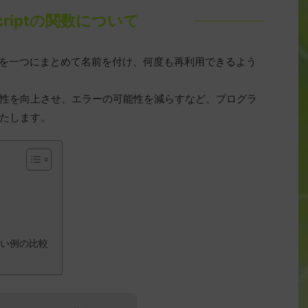
Scriptの関数について
手続きを一つにまとめて名前を付け、何度も再利用できるよう
性を向上させ、エラーの可能性を減らすなど、プログラ
たします。
い例の比較