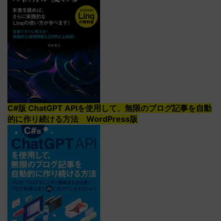
C#版 ChatGPT APIを使用して、無限のブログ記事を自動
的に作り続ける方法 WordPress版