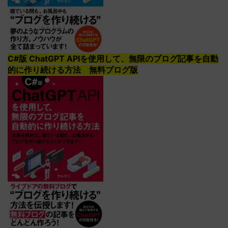
C#版 ChatGPT APIを使用して、無限のブログ記事を自動
的に作り続ける方法 無料ブログ版