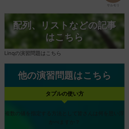
サルモリ
配列、リストなどの記事
はこちら
Linqの演習問題はこちら
他の演習問題はこちら
タプルの使い方
複数の値を指定する方法として皆さんは何を思い浮
かべますか？