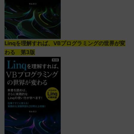
Linqを理解すれば、VBプログラミングの世界が変
わる 第3版