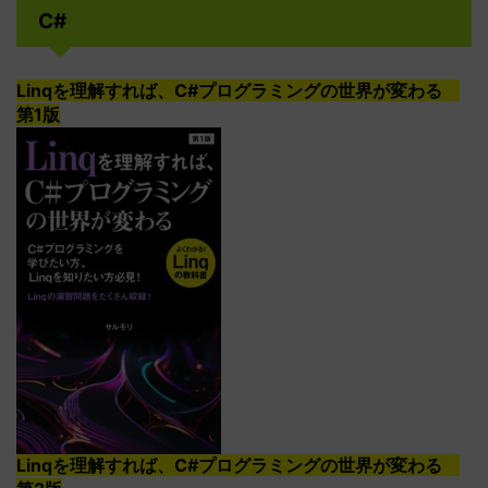
C#
Linqを理解すれば、C#プログラミングの世界が変わる
第1版
Linqを理解すれば、C#プログラミングの世界が変わる