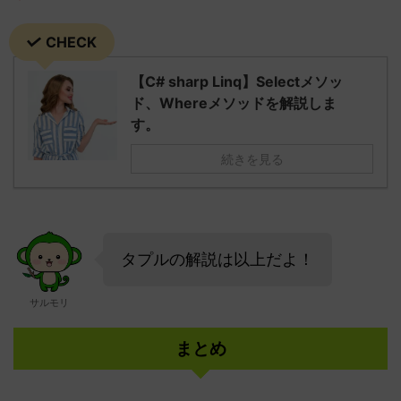
CHECK
【C# sharp Linq】Selectメソッ
ド、Whereメソッドを解説しま
す。
続きを見る
タプルの解説は以上だよ！
サルモリ
まとめ