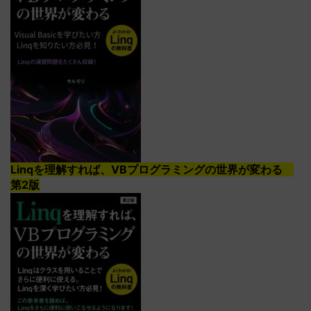
Linqを理解すれば、VBプログラミングの世界が変わる
第2版