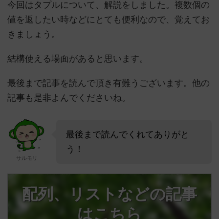
今回はタプルについて、解説をしました。複数個の
値を返したい時などにとても便利なので、覚えてお
きましょう。
結構使える場面があると思います。
最後まで記事を読んで頂き有難うございます。他の
記事も是非よんでくださいね。
最後まで読んでくれてありがと
う！
サルモリ
配列、リストなどの記事
はこちら