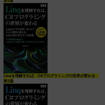
第2版
Linqを理解すれば、C#プログラミングの世界が変わる
第3版