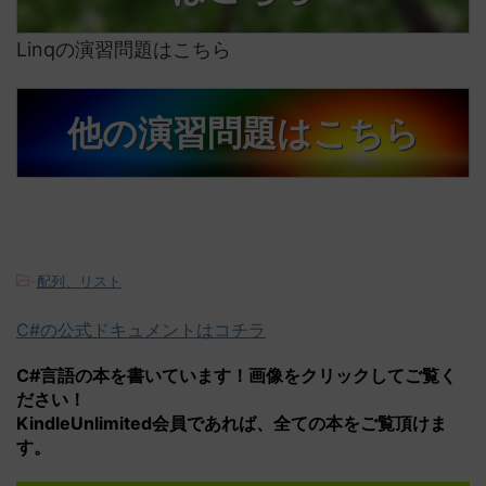
Linqの演習問題はこちら
他の演習問題はこちら
-
配列、リスト
C#の公式ドキュメントはコチラ
C#言語の本を書いています！画像をクリックしてご覧く
ださい！
KindleUnlimited会員であれば、全ての本をご覧頂けま
す。