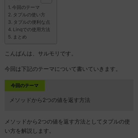
今回のテーマ
タプルの使い方
タプルの便利な点
Linqでの使用方法
まとめ
こんばんは、サルモリです。
今回は下記のテーマについて書いていきます。
今回のテーマ
メソッドから2つの値を返す方法
メソッドから2つの値を返す方法としてタプルの使
い方を解説します。