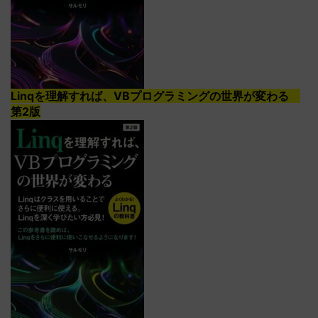
Linqを理解すれば、VBプログラミングの世界が変わる
第2版