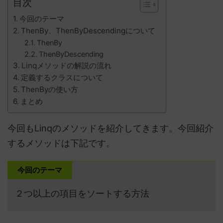
目次
今回のテーマ
ThenBy、ThenByDescendingについて
ThenBy
ThenByDescending
Linqメソッドの解説の流れ
定義するクラスについて
ThenByの使い方
まとめ
今回もLinqのメソッドを紹介してきます。今回紹介
するメソッドは下記です。
今回のテーマ
２つ以上の項目をソートする方法