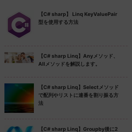
【C# sharp】 Linq KeyValuePair
型を使用する方法
【C# sharp Linq】Anyメソッド、
Allメソッドを解説します。
【C# sharp Linq】Selectメソッド
で配列やリストに連番を割り振る方
法
【C# sharp Linq】Groupby後に2