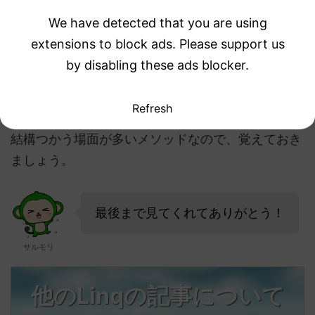
We have detected that you are using
extensions to block ads. Please support us
今回は、2つ目以降のソート方法について学びまし
by disabling these ads blocker.
た。同じように繋げていけば3つ以降のソートもで
きます。
Refresh
結構つかう場面が多いメソッドなので、覚えておき
ましょう。
最後まで見てくれてありがとう！
サルモリ
他のLinqの記事について