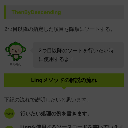
ThenByDescending
2つ目以降の指定した項目を降順にソートする。
2つ目以降のソートを行いたい時
に使用するよ！
サルモリ
Linqメソッドの解説の流れ
下記の流れで説明したいと思います。
行いたい処理の例を書きます。
Linqを使用するソースコードを書いていきま