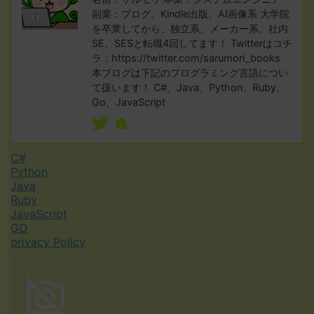
副業：ブログ、Kindle出版、AI画像系 大学院
を卒業してから、独立系、メーカー系、社内
SE、SESと転職4回してます！ Twitterはコチ
ラ：https://twitter.com/sarumori_books
本ブログは下記のプログラミング言語につい
て扱います！ C#、Java、Python、Ruby、
Go、JavaScript
C#
Python
Java
Ruby
JavaScript
GO
privacy Policy
2024/5/16