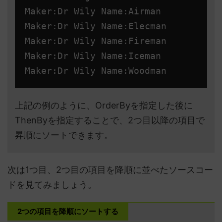
Maker:Dr Wily Name:Airman

Maker:Dr Wily Name:Elecman

Maker:Dr Wily Name:Fireman

Maker:Dr Wily Name:Iceman

上記の例のように、OrderByを指定した後に
ThenByを指定することで、2つ目以降の項目で
昇順にソートできます。
次は1つ目、2つ目の項目を降順に並べたソースコー
ドを見てみましょう。
2つの項目を降順にソートする