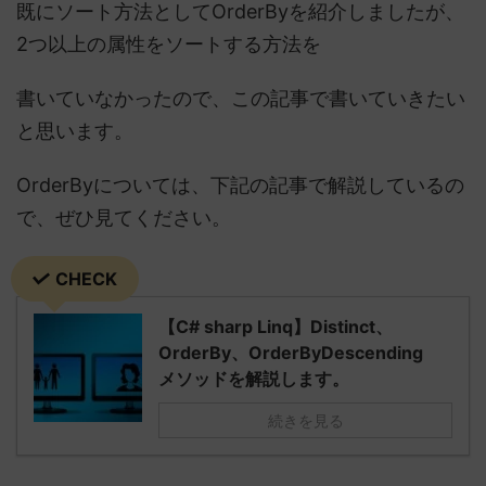
既にソート方法としてOrderByを紹介しましたが、
2つ以上の属性をソートする方法を
書いていなかったので、この記事で書いていきたい
と思います。
OrderByについては、下記の記事で解説しているの
で、ぜひ見てください。
CHECK
【C# sharp Linq】Distinct、
OrderBy、OrderByDescending
メソッドを解説します。
続きを見る