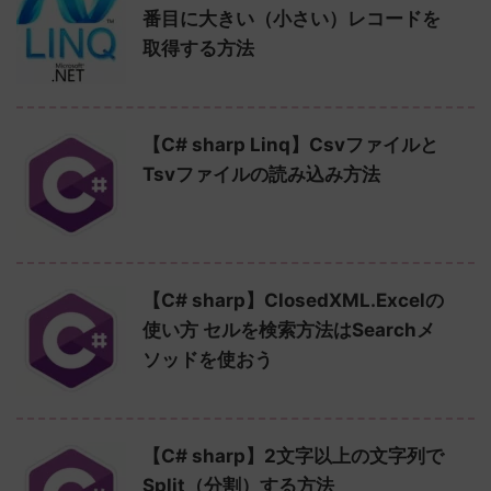
番目に大きい（小さい）レコードを
取得する方法
【C# sharp Linq】Csvファイルと
Tsvファイルの読み込み方法
【C# sharp】ClosedXML.Excelの
使い方 セルを検索方法はSearchメ
ソッドを使おう
【C# sharp】2文字以上の文字列で
Split（分割）する方法