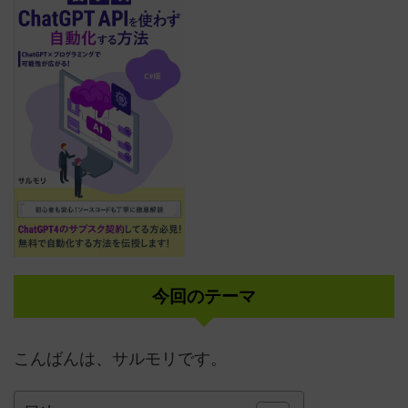
今回のテーマ
こんばんは、サルモリです。