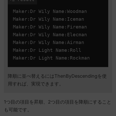
Maker:Dr Wily Name:Woodman

Maker:Dr Wily Name:Iceman

Maker:Dr Wily Name:Fireman

Maker:Dr Wily Name:Elecman

Maker:Dr Wily Name:Airman

Maker:Dr Light Name:Roll

降順に並べ替えるにはThenByDescendingを使
用すれば、実現できます。
1つ目の項目を昇順、2つ目の項目を降順にすること
も可能です。