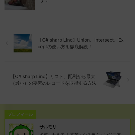
【C# sharp Linq】Union、Intersect、Ex
ceptの使い方を徹底解説！
【C# sharp Linq】リスト、配列から最大
（最小）の要素のレコードを取得する方法
プロフィール
サルモリ
名前：サルモリ 本業：システムエンジニア