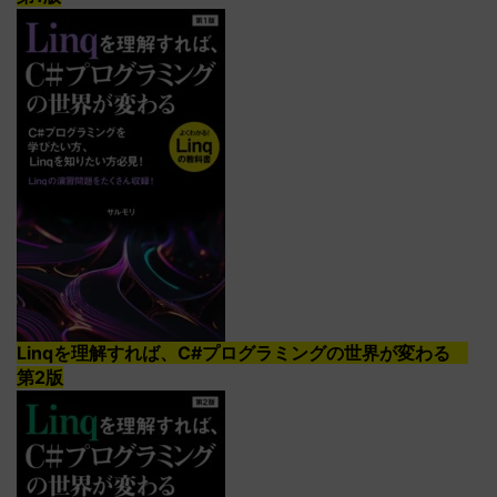
Linqを理解すれば、C#プログラミングの世界が変わる
第2版