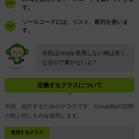
す。
ソースコードには、リスト、配列を使いま
す。
今回はLinqを使用しない例は長く
なるので書かないよ！
サルモリ
定義するクラスについて
今回、紹介するためのクラスです。GroupByの説明
の時と同じものを使用します。
使用するクラス