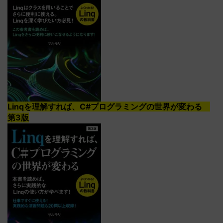
Linqを理解すれば、C#プログラミングの世界が変わる
第3版