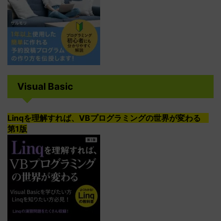
Visual Basic
Linqを理解すれば、VBプログラミングの世界が変わる
第1版