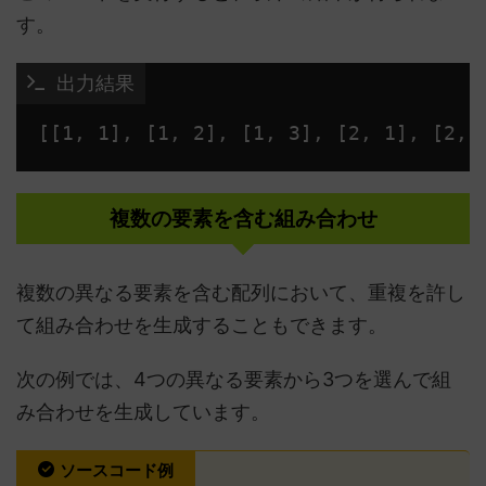
す。
 出力結果
複数の要素を含む組み合わせ
複数の異なる要素を含む配列において、重複を許し
て組み合わせを生成することもできます。
次の例では、4つの異なる要素から3つを選んで組
み合わせを生成しています。
ソースコード例