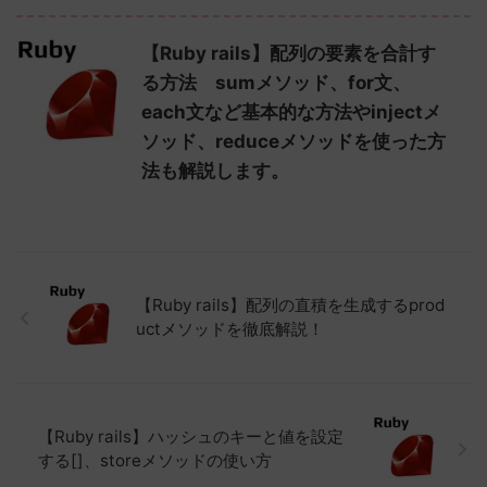
【Ruby rails】配列の要素を合計す
る方法 sumメソッド、for文、
each文など基本的な方法やinjectメ
ソッド、reduceメソッドを使った方
法も解説します。
【Ruby rails】配列の直積を生成するprod
uctメソッドを徹底解説！
【Ruby rails】ハッシュのキーと値を設定
する[]、storeメソッドの使い方