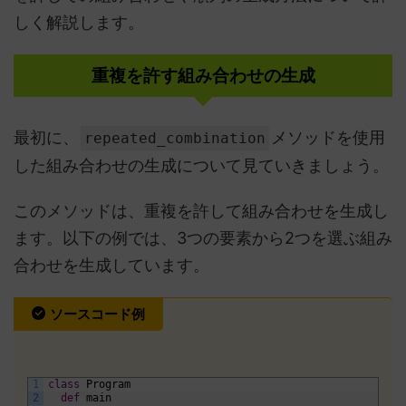
しく解説します。
重複を許す組み合わせの生成
最初に、
メソッドを使用
repeated_combination
した組み合わせの生成について見ていきましょう。
このメソッドは、重複を許して組み合わせを生成し
ます。以下の例では、3つの要素から2つを選ぶ組み
合わせを生成しています。
ソースコード例
1
class
Program
2
def
main