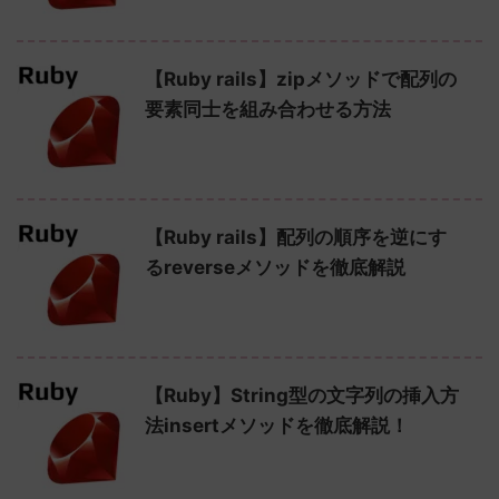
【Ruby rails】zipメソッドで配列の
要素同士を組み合わせる方法
【Ruby rails】配列の順序を逆にす
るreverseメソッドを徹底解説
【Ruby】String型の文字列の挿入方
法insertメソッドを徹底解説！