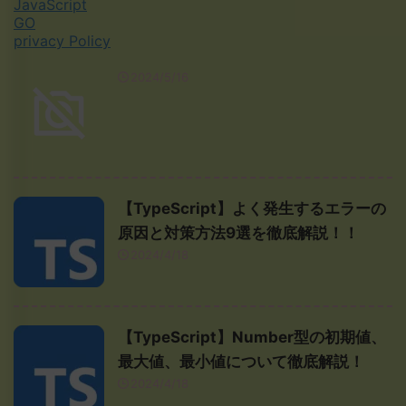
JavaScript
GO
privacy Policy
2024/5/16
【TypeScript】よく発生するエラーの
原因と対策方法9選を徹底解説！！
2024/4/18
【TypeScript】Number型の初期値、
最大値、最小値について徹底解説！
2024/4/18