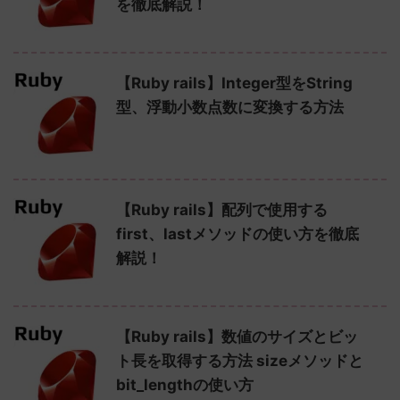
を徹底解説！
【Ruby rails】Integer型をString
型、浮動小数点数に変換する方法
【Ruby rails】配列で使用する
first、lastメソッドの使い方を徹底
解説！
【Ruby rails】数値のサイズとビッ
ト長を取得する方法 sizeメソッドと
bit_lengthの使い方