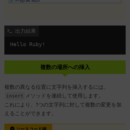
9
Program
.
main
 出力結果
複数の場所への挿入
複数の異なる位置に文字列を挿入するには、
メソッドを連続して使用します。
insert
これにより、1つの文字列に対して複数の変更を加
えることができます。
ソースコード例