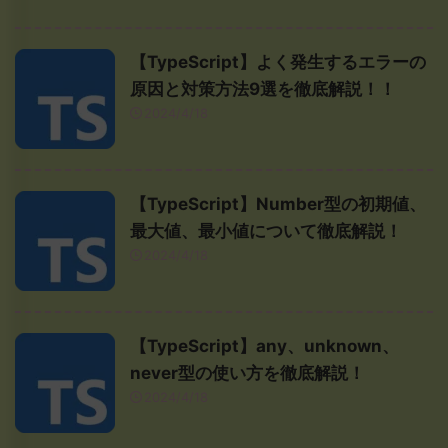
【TypeScript】よく発生するエラーの
原因と対策方法9選を徹底解説！！
2024/4/18
【TypeScript】Number型の初期値、
最大値、最小値について徹底解説！
2024/4/18
【TypeScript】any、unknown、
never型の使い方を徹底解説！
2024/4/18