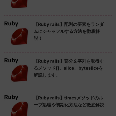
【Ruby rails】配列の要素をランダ
ムにシャッフルする方法を徹底解
説！
【Ruby rails】部分文字列を取得す
るメソッド[]、slice、bytesliceを
解説します。
【Ruby rails】timesメソッドのル
ープ処理や初期化方法など徹底解説