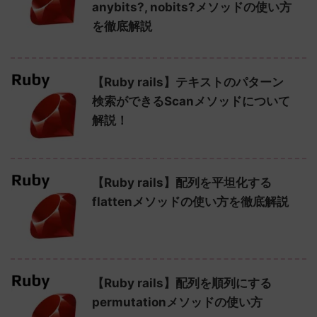
anybits?, nobits?メソッドの使い方
を徹底解説
【Ruby rails】テキストのパターン
検索ができるScanメソッドについて
解説！
【Ruby rails】配列を平坦化する
flattenメソッドの使い方を徹底解説
【Ruby rails】配列を順列にする
permutationメソッドの使い方