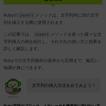
Rubyの
メソッドは、文字列内に別の文字
insert
列を挿入する際に使用されます。
この記事では、
メソッドを使った様々な文
insert
字列挿入の例を紹介し、それぞれの使い方と効果を
詳しく解説します。
Rubyでの文字列操作の基本から応用まで、幅広い
知識が身につきます。
文字列の挿入方法をみてみよう！
サルモリ
Ruby言語のブロック、イテレータを徹底的に学びたい方