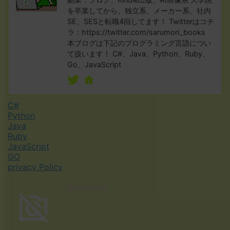
を卒業してから、独立系、メーカー系、社内
SE、SESと転職4回してます！ Twitterはコチ
ラ：https://twitter.com/sarumori_books
本ブログは下記のプログラミング言語につい
て扱います！ C#、Java、Python、Ruby、
Go、JavaScript
C#
Python
Java
Ruby
JavaScript
GO
privacy Policy
2024/5/16