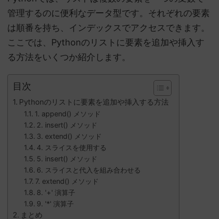
管理するのに便利なデータ型です。それぞれの要素
は順番を持ち、インデックスでアクセスできます。
ここでは、Pythonのリストに要素を追加や挿入す
る方法をいくつか紹介します。
目次
Pythonのリストに要素を追加や挿入する方法
1. append() メソッド
2. insert() メソッド
3. extend() メソッド
4. スライスを使用する
5. insert() メソッド
6. スライスと代入を組み合わせる
7. extend() メソッド
8. '+' 演算子
9. '*' 演算子
まとめ