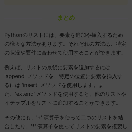
まとめ
Pythonのリストには、要素を追加や挿入するため
の様々な方法があります。それぞれの方法は、特定
の状況や要件に合わせて使用することができます。
例えば、リストの最後に要素を追加するには
'append' メソッドを、特定の位置に要素を挿入す
るには 'insert' メソッドを使用します。ま
た、'extend' メソッドを使用すると、他のリストや
イテラブルをリストに追加することができます。
その他にも、'+' 演算子を使って二つのリストを結
合したり、'*' 演算子を使ってリストの要素を複製し