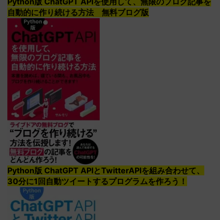
Python版 ChatGPT APIを使用して、無限のブログ記事を
自動的に作り続ける方法 無料ブログ版
Python版 ChatGPT APIとTwitterAPIを組み合わせて、
30分に1回自動ツイートするプログラムを作ろう！