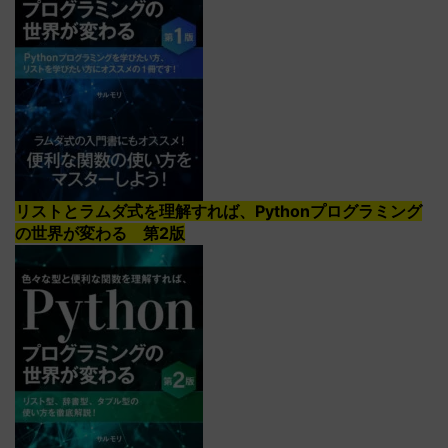
リストとラムダ式を理解すれば、Pythonプログラミング
の世界が変わる 第2版