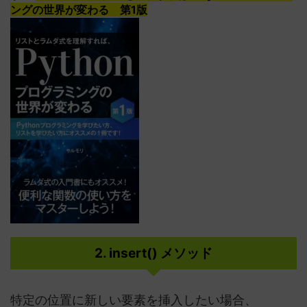
ングの世界が変わる 第1版
2. insert() メソッド
特定の位置に新しい要素を挿入したい場合、