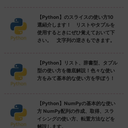
【Python】のスライスの使い方10
選紹介します！ リストやタプルを
使用するときにぜひ覚えておいて下
さい。 文字列の逆さもできます。
【Python】リスト、辞書型、タプル
型の使い方を徹底解説！色々な使い
方をみて基本的な使い方を学ぼう！
【Python】NumPyの基本的な使い
方 NumPy配列の作成、取得、スラ
イシングの使い方、転置方法などを
解説します。