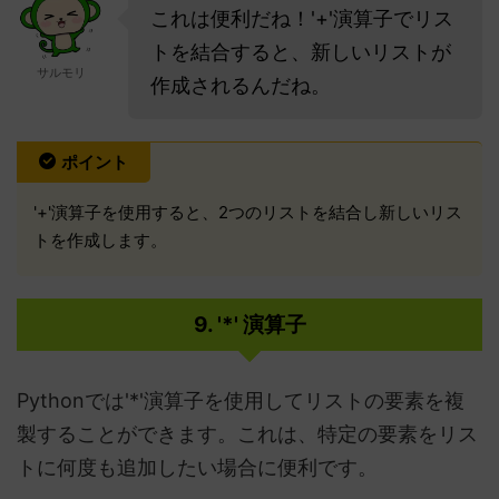
これは便利だね！'+'演算子でリス
トを結合すると、新しいリストが
サルモリ
作成されるんだね。
ポイント
'+'演算子を使用すると、2つのリストを結合し新しいリス
トを作成します。
9. '*' 演算子
Pythonでは'*'演算子を使用してリストの要素を複
製することができます。これは、特定の要素をリス
トに何度も追加したい場合に便利です。