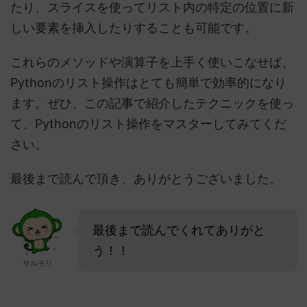
たり、スライスを使ってリスト内の特定の位置に新
しい要素を挿入したりすることも可能です。
これらのメソッドや演算子を上手く使いこなせば、
Pythonのリスト操作はとても簡単で効率的になり
ます。ぜひ、この記事で紹介したテクニックを使っ
て、Pythonのリスト操作をマスターしてみてくだ
さい。
最後まで読んで頂き、ありがとうございました。
最後まで読んでくれてありがと
う！！
サルモリ