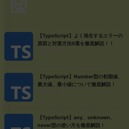
【TypeScript】よく発生するエラーの
原因と対策方法9選を徹底解説！！
2024/4/18
【TypeScript】Number型の初期値、
最大値、最小値について徹底解説！
2024/4/18
【TypeScript】any、unknown、
never型の使い方を徹底解説！