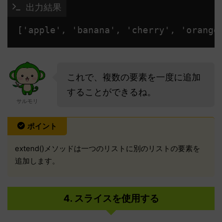
 出力結果
['apple', 'banana', 'cherry', 'orange
これで、複数の要素を一度に追加
することができるね。
サルモリ
ポイント
extend()メソッドは一つのリストに別のリストの要素を
追加します。
4. スライスを使用する