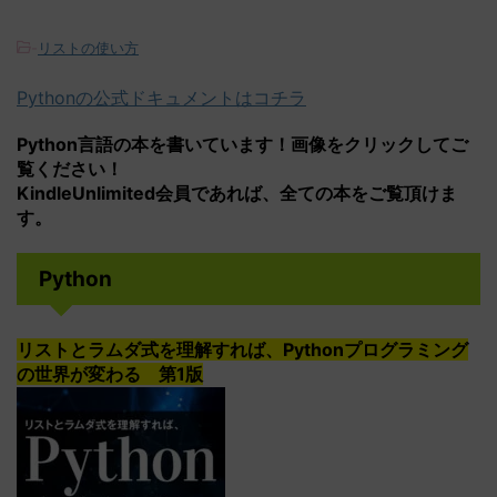
-
リストの使い方
Pythonの公式ドキュメントはコチラ
Python言語の本を書いています！画像をクリックしてご
覧ください！
KindleUnlimited会員であれば、全ての本をご覧頂けま
す。
Python
リストとラムダ式を理解すれば、Pythonプログラミング
の世界が変わる 第1版