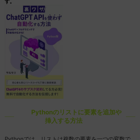
す。
Pythonのリストに要素を追加や
挿入する方法
Pythonでは、リストは複数の要素を一つの変数で