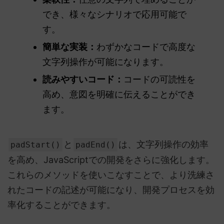
でき、様々なシナリオで応用可能で
す。
簡単な実装：
わずかなコードで高度な
文字列操作が可能になります。
読みやすいコード：
コードの可読性を
高め、意図を明確に伝えることができ
ます。
と
は、文字列操作の効率
padStart()
padEnd()
を高め、JavaScriptでの開発をさらに強化します。
これらのメソッドを使いこなすことで、より洗練さ
れたコードの記述が可能になり、開発プロセスを効
率化することができます。