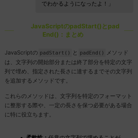
でわかるようになったよ！」
JavaScriptのpadStart()とpad
End()：まとめ
JavaScriptの
と
メソッド
padStart()
padEnd()
は、文字列の開始部分または終了部分を特定の文字
列で埋め、指定された長さに達するまでその文字列
を追加するメソッドです。
これらのメソッドは、文字列を特定のフォーマット
に整形する際や、一定の長さを保つ必要がある場合
に特に役立ちます。
柔軟性：
任意の文字列で埋めることが