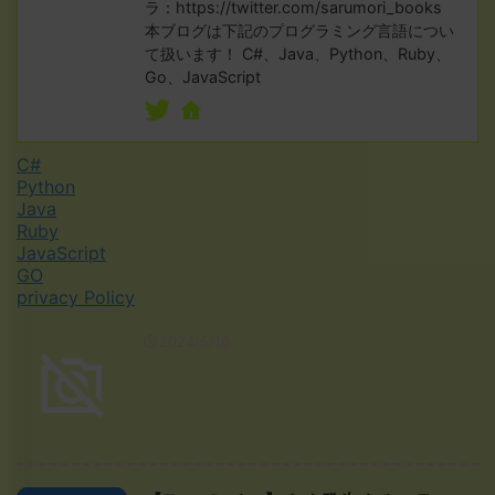
ラ：https://twitter.com/sarumori_books
本ブログは下記のプログラミング言語につい
て扱います！ C#、Java、Python、Ruby、
Go、JavaScript
C#
Python
Java
Ruby
JavaScript
GO
privacy Policy
2024/5/16