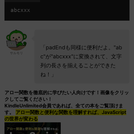
「padEndも同様に便利だよ。"ab
サルモリ
c"が"abcxxx"に変換されて、文字
列の長さを揃えることができた
ね！」
アロー関数を徹底的に学びたい人向けです！画像をクリッ
クしてご覧ください！
KindleUnlimited会員であれば、全ての本をご覧頂けま
す。
アロー関数と便利な関数を理解すれば、JavaScript
の世界が変わる