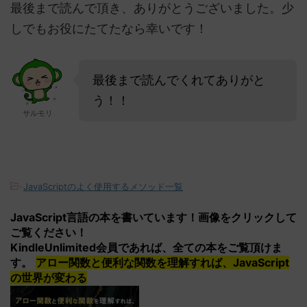
最後まで読んで頂き、ありがとうございました。少
しでもお役にたてたなら幸いです！
最後まで読んでくれてありがと
う！！
サルモリ
-
JavaScriptのよく使用するメソッド一覧
JavaScript言語の本を書いています！画像をクリックして
ご覧ください！
KindleUnlimited会員であれば、全ての本をご覧頂けま
す。
アロー関数と便利な関数を理解すれば、JavaScript
の世界が変わる