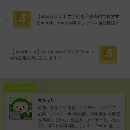
【JavaScript】文字列を正規表現で検索す
るmatch、matchAllメソッドを徹底解説！
【JavaScript】normalizeメソッドでUnic
ode正規化形式にしよう！
プロフィール
サルモリ
名前：サルモリ 本業：システムエンジニア
副業：ブログ、Kindle出版、AI画像系 大学院
を卒業してから、独立系、メーカー系、社内
SE、SESと転職4回してます！ Twitterはコチ