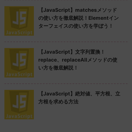
【JavaScript】matchesメソッド
の使い方を徹底解説！Elementイン
ターフェイスの使い方を学ぼう！
【JavaScript】文字列置換！
replace、replaceAllメソッドの使
い方を徹底解説！
【JavaScript】絶対値、平方根、立
方根を求める方法