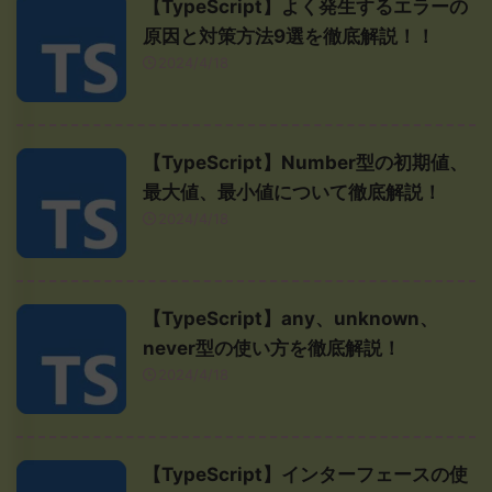
【TypeScript】よく発生するエラーの
原因と対策方法9選を徹底解説！！
2024/4/18
【TypeScript】Number型の初期値、
最大値、最小値について徹底解説！
2024/4/18
【TypeScript】any、unknown、
never型の使い方を徹底解説！
2024/4/18
【TypeScript】インターフェースの使