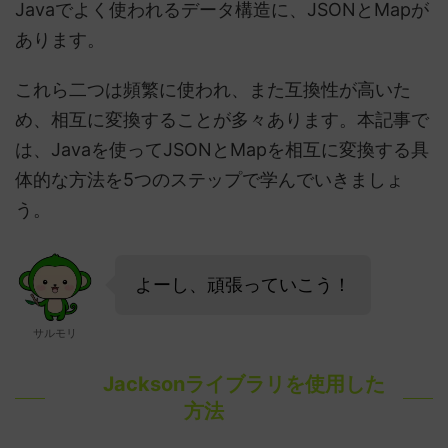
Javaでよく使われるデータ構造に、JSONとMapが
あります。
これら二つは頻繁に使われ、また互換性が高いた
め、相互に変換することが多々あります。本記事で
は、Javaを使ってJSONとMapを相互に変換する具
体的な方法を5つのステップで学んでいきましょ
う。
よーし、頑張っていこう！
サルモリ
Jacksonライブラリを使用した
方法