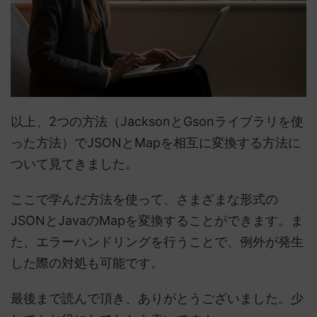
以上、2つの方法（JacksonとGsonライブラリを使
った方法）でJSONとMapを相互に変換する方法に
ついて見てきました。
ここで学んだ方法を使って、さまざまな形式の
JSONとJavaのMapを変換することができます。ま
た、エラーハンドリングを行うことで、例外が発生
した際の対処も可能です。
最後まで読んで頂き、ありがとうございました。少