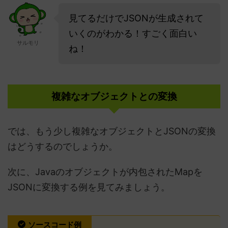
見てるだけでJSONが生成されて
いくのがわかる！すごく面白い
サルモリ
ね！
複雑なオブジェクトとの変換
では、もう少し複雑なオブジェクトとJSONの変換
はどうするのでしょうか。
次に、Javaのオブジェクトが内包されたMapを
JSONに変換する例を見てみましょう。
ソースコード例