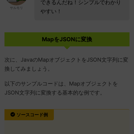
できるんだね！シンプルでわかり
サルモリ
やすい！
MapをJSONに変換
次に、JavaのMapオブジェクトをJSON文字列に変
換してみましょう。
以下のサンプルコードは、Mapオブジェクトを
JSON文字列に変換する基本的な例です。
ソースコード例