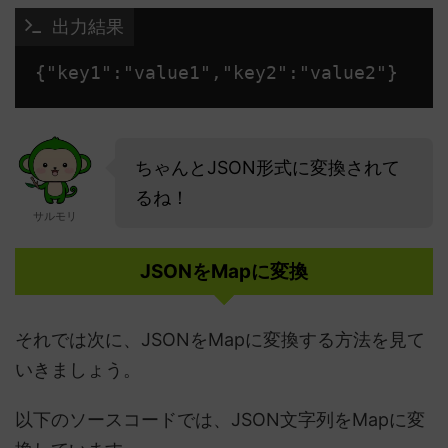
 出力結果
{"key1":"value1","key2":"value2"} 
ちゃんとJSON形式に変換されて
るね！
サルモリ
JSONをMapに変換
それでは次に、JSONをMapに変換する方法を見て
いきましょう。
以下のソースコードでは、JSON文字列をMapに変