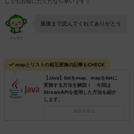
しでもお役にたてたなら幸いです！
最後まで読んでくれてありがとう
サルモリ
mapとリストの相互変換の記事もCHECK
【Java】listをmap、mapをlistに
変換する方法を解説！ 今回は
StreamAPIを使用した方法を紹介
します。
続きを見る