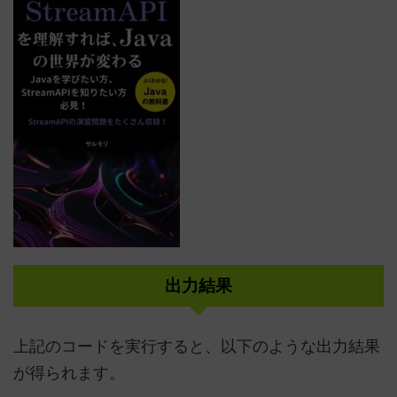
出力結果
上記のコードを実行すると、以下のような出力結果
が得られます。