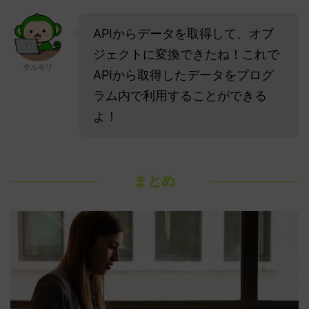
APIからデータを取得して、オブ
ジェクトに変換できたね！これで
サルモリ
APIから取得したデータをプログ
ラム内で利用することができる
よ！
まとめ