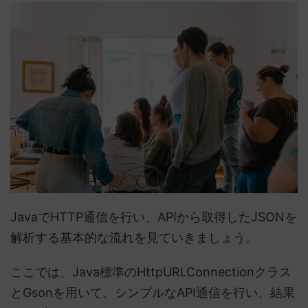
JavaでHTTP通信を行い、APIから取得したJSONを
解析する基本的な流れを見ていきましょう。
ここでは、Java標準のHttpURLConnectionクラス
とGsonを用いて、シンプルなAPI通信を行い、結果