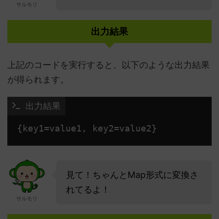
サルモリ
出力結果
上記のコードを実行すると、以下のような出力結果
が得られます。
 出力結果
{key1=value1, key2=value2} 
見て！ちゃんとMap形式に変換さ
れてるよ！
サルモリ