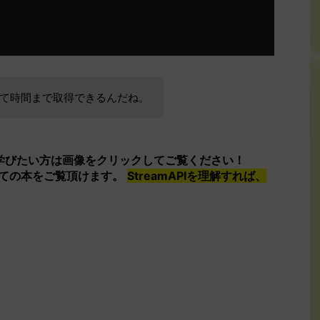
て時間まで取得できるんだね。
底的に学びたい方は画像をクリックしてご覧ください！
ば、全ての本をご覧頂けます。
StreamAPIを理解すれば、