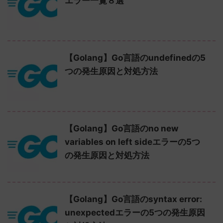
エラー一覧８選
【Golang】Go言語のundefinedの5
つの発生原因と対処方法
【Golang】Go言語のno new
variables on left sideエラーの5つ
の発生原因と対処方法
【Golang】Go言語のsyntax error:
unexpectedエラーの5つの発生原因