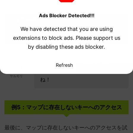
Ads Blocker Detected!!!
 出力結果
We have detected that you are using
[1 2 3 4] 
extensions to block ads. Please support us
by disabling these ads blocker.
スライスに新しい要素を追加する
Refresh
ときは、append関数を使うんだ
サルモリ
ね！
例5：マップに存在しないキーへのアクセス
最後に、マップに存在しないキーへのアクセスを試