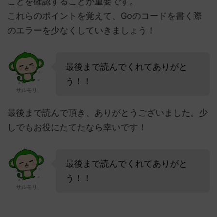
ことを確認することが重要です。
これらのポイントを覚えて、Goのコードを書く際
のエラーを少なくしていきましょう！
最後まで読んでくれてありがと
う！！
サルモリ
最後まで読んで頂き、ありがとうございました。少
しでもお役にたてたなら幸いです！
最後まで読んでくれてありがと
う！！
サルモリ