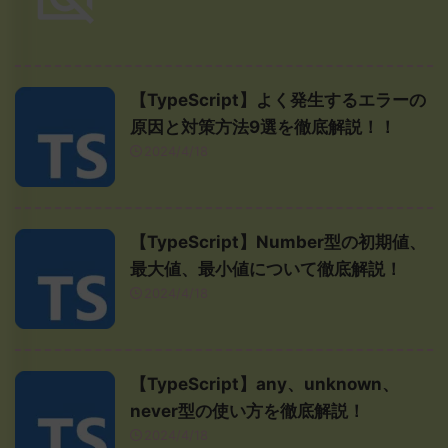
【TypeScript】よく発生するエラーの
原因と対策方法9選を徹底解説！！
2024/4/18
【TypeScript】Number型の初期値、
最大値、最小値について徹底解説！
2024/4/18
【TypeScript】any、unknown、
never型の使い方を徹底解説！
2024/4/18