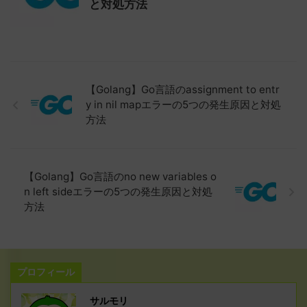
と対処方法
【Golang】Go言語のassignment to entr
y in nil mapエラーの5つの発生原因と対処
方法
【Golang】Go言語のno new variables o
n left sideエラーの5つの発生原因と対処
方法
プロフィール
サルモリ