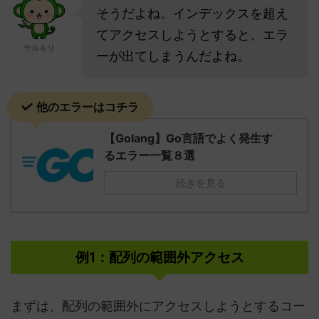
そうだよね。インデックスを超え
てアクセスしようとすると、エラ
サルモリ
ーが出てしまうんだよね。
他のエラーはコチラ
【Golang】Go言語でよく発生す
るエラー一覧８選
続きを見る
例1：配列の範囲外アクセス
まずは、配列の範囲外にアクセスしようとするコー