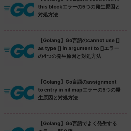
this blockエラーの5つの発生原因と
対処方法
【Golang】Go言語のcannot use []
as type [] in argument to []エラー
の4つの発生原因と対処方法
【Golang】Go言語のassignment
to entry in nil mapエラーの5つの発
生原因と対処方法
【Golang】Go言語でよく発生する