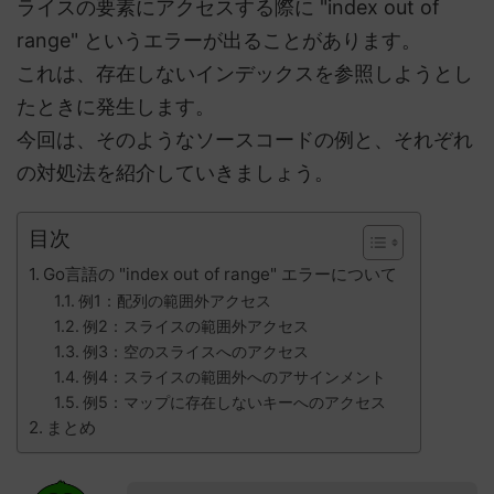
ライスの要素にアクセスする際に "index out of
range" というエラーが出ることがあります。
これは、存在しないインデックスを参照しようとし
たときに発生します。
今回は、そのようなソースコードの例と、それぞれ
の対処法を紹介していきましょう。
目次
Go言語の "index out of range" エラーについて
例1：配列の範囲外アクセス
例2：スライスの範囲外アクセス
例3：空のスライスへのアクセス
例4：スライスの範囲外へのアサインメント
例5：マップに存在しないキーへのアクセス
まとめ