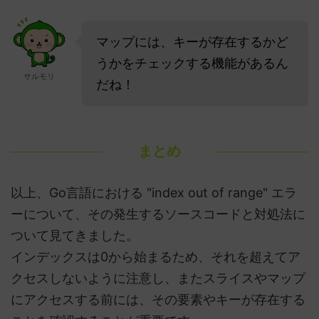
マップには、キーが存在するかど
うかをチェックする機能があるん
サルモリ
だね！
まとめ
以上、Go言語における "index out of range" エラ
ーについて、その発生するソースコードと対処法に
ついて見てきました。
インデックスは0から始まるため、それを超えてア
クセスしないように注意し、またスライスやマップ
にアクセスする前には、その要素やキーが存在する