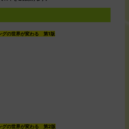
ミングの世界が変わる 第1版
ミングの世界が変わる 第2版