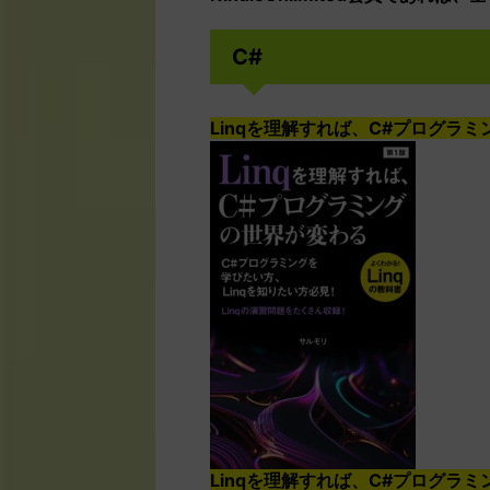
C#
Linqを理解すれば、C#プログラ
Linqを理解すれば、C#プログラ