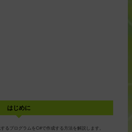
はじめに
を自動化するプログラムをC#で作成する方法を解説します。